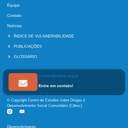
Equipe
Contato
Notícias
ÍNDICE DE VULNAERABILIDADE
PUBLICAÇÕES
GLOSSÁRIO
contato@cdesc.org.br
Entre em contato!
© Copyright Centro de Estudos sobre Drogas e
Desenvolvimento Social Comunitário (Cdesc)
Desenvolvimento