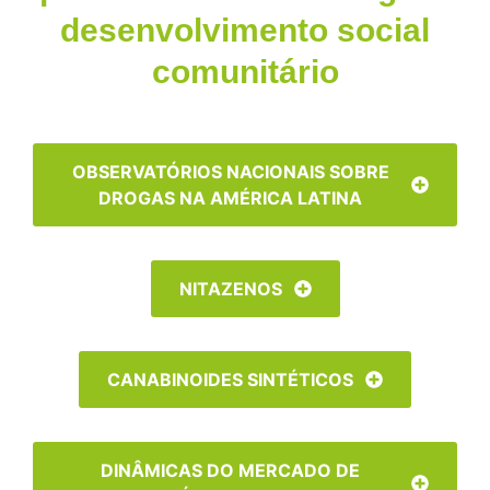
desenvolvimento social
comunitário
OBSERVATÓRIOS NACIONAIS SOBRE
DROGAS NA AMÉRICA LATINA
NITAZENOS
CANABINOIDES SINTÉTICOS
DINÂMICAS DO MERCADO DE