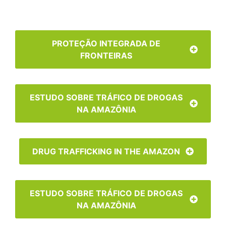
PROTEÇÃO INTEGRADA DE
FRONTEIRAS
ESTUDO SOBRE TRÁFICO DE DROGAS
NA AMAZÔNIA
DRUG TRAFFICKING IN THE AMAZON
ESTUDO SOBRE TRÁFICO DE DROGAS
NA AMAZÔNIA