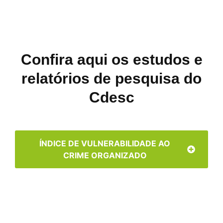
Confira aqui os estudos e
relatórios de pesquisa do
Cdesc
ÍNDICE DE VULNERABILIDADE AO
CRIME ORGANIZADO