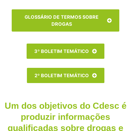
GLOSSÁRIO DE TERMOS SOBRE
DROGAS
3º BOLETIM TEMÁTICO
2º BOLETIM TEMÁTICO
Um dos objetivos do Cdesc é
produzir informações
qualificadas sobre drogas e