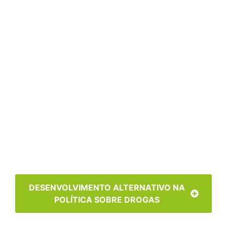
DESENVOLVIMENTO ALTERNATIVO NA
POLÍTICA SOBRE DROGAS