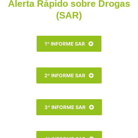
Alerta Rápido sobre Drogas
(SAR)
1º INFORME SAR
2º INFORME SAR
3º INFORME SAR