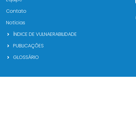
Contato
Notícias
ÍNDICE DE VULNAERABILIDADE
PUBLICAÇÕES
GLOSSÁRIO