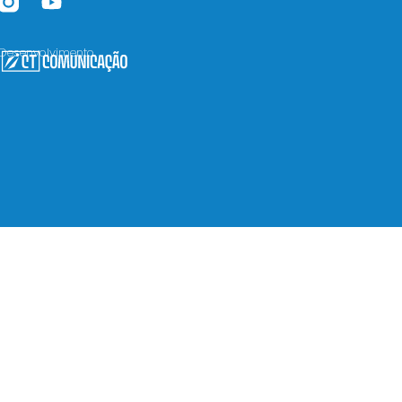
Desenvolvimento