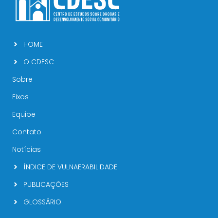
HOME
O CDESC
Sobre
Eixos
Equipe
Contato
Notícias
ÍNDICE DE VULNAERABILIDADE
PUBLICAÇÕES
GLOSSÁRIO