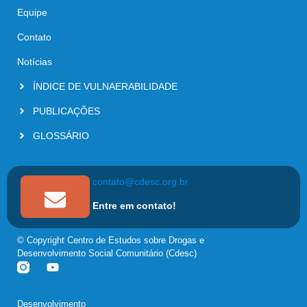
Equipe
Contato
Notícias
ÍNDICE DE VULNAERABILIDADE
PUBLICAÇÕES
GLOSSÁRIO
contato@cdesc.org.br
Entre em contato!
© Copyright Centro de Estudos sobre Drogas e
Desenvolvimento Social Comunitário (Cdesc)
Desenvolvimento