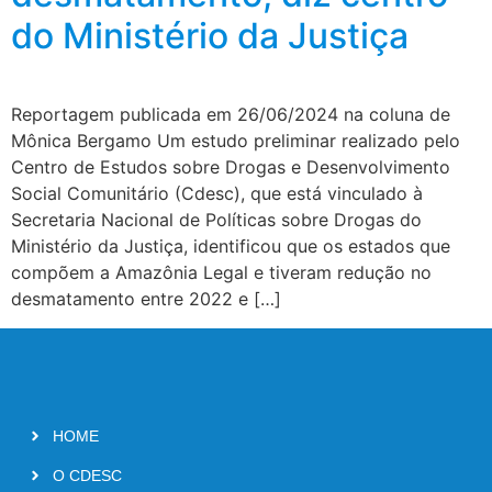
do Ministério da Justiça
Reportagem publicada em 26/06/2024 na coluna de
Mônica Bergamo Um estudo preliminar realizado pelo
Centro de Estudos sobre Drogas e Desenvolvimento
Social Comunitário (Cdesc), que está vinculado à
Secretaria Nacional de Políticas sobre Drogas do
Ministério da Justiça, identificou que os estados que
compõem a Amazônia Legal e tiveram redução no
desmatamento entre 2022 e […]
HOME
O CDESC